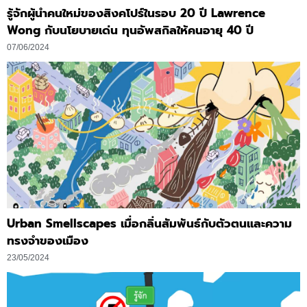
รู้จักผู้นำคนใหม่ของสิงคโปร์ในรอบ 20 ปี Lawrence
Wong กับนโยบายเด่น ทุนอัพสกิลให้คนอายุ 40 ปี
07/06/2024
Urban Smellscapes เมื่อกลิ่นสัมพันธ์กับตัวตนและความ
ทรงจำของเมือง
23/05/2024