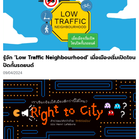
รู้จัก ‘Low Traffic Neighbourhood’ เมื่อเมืองเริ่มเปิดโซน
ปิดกั้นรถยนต์
09/04/2024