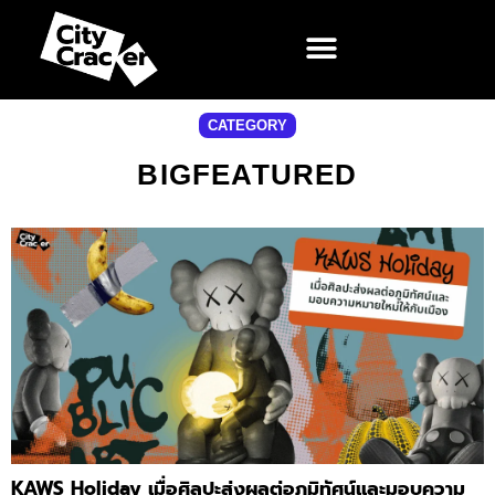
CATEGORY
BIGFEATURED
KAWS Holiday เมื่อศิลปะส่งผลต่อภูมิทัศน์และมอบความ