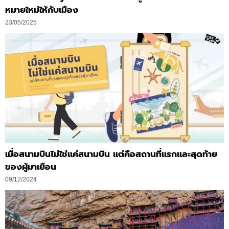
หมายใหม่ให้กับเมือง
23/05/2025
เมื่อสนามบินไม่ใช่แค่สนามบิน แต่คือสถานที่แรกและสุดท้าย
ของผู้มาเยือน
09/12/2024