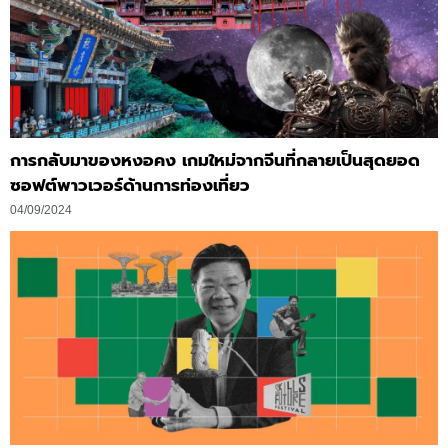
การกลับมาของหงอคง เกมใหม่จากจีนที่กลายเป็นสุดยอด
ซอฟต์พาวเวอร์ด้านการท่องเที่ยว
04/09/2024