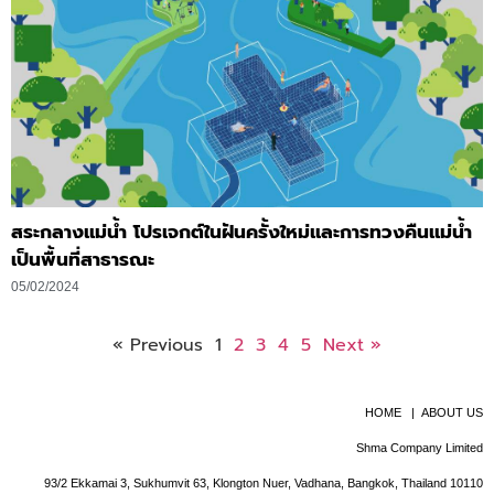
สระกลางแม่น้ำ โปรเจกต์ในฝันครั้งใหม่และการทวงคืนแม่น้ำ
เป็นพื้นที่สาธารณะ
05/02/2024
« Previous
1
2
3
4
5
Next »
HOME
|
ABOUT US
Shma Company Limited
93/2 Ekkamai 3, Sukhumvit 63, Klongton Nuer, Vadhana, Bangkok, Thailand 10110