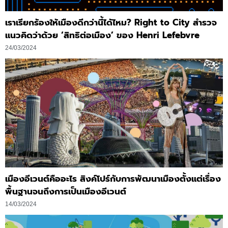
เราเรียกร้องให้เมืองดีกว่านี้ได้ไหม? Right to City สำรวจ
แนวคิดว่าด้วย ‘สิทธิต่อเมือง’ ของ Henri Lefebvre
24/03/2024
เมืองอีเวนต์คืออะไร สิงค์โปร์กับการพัฒนาเมืองตั้งแต่เรื่อง
พื้นฐานจนถึงการเป็นเมืองอีเวนต์
14/03/2024