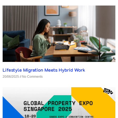
Lifestyle Migration Meets Hybrid Work
20/06/2025
No Comments