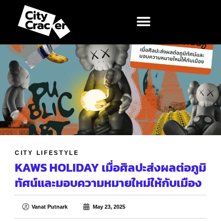
CITY LIFESTYLE
KAWS HOLIDAY เมื่อศิลปะส่งผลต่อภูมิ
ทัศน์และมอบความหมายใหม่ให้กับเมือง
Vanat Putnark
May 23, 2025