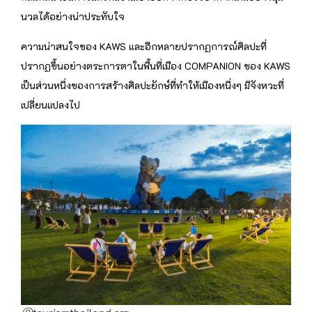
นวลได้อย่างน่าประทับใจ
ความน่าสนใจของ KAWS และอีกหลายปรากฏการณ์ศิลปะที่
ปรากฏขึ้นอย่างตระการตาในพื้นที่เมือง COMPANION ของ KAWS
เป็นส่วนหนึ่งของการสร้างศิลปะยักษ์ที่ทำให้เมืองหนึ่งๆ มีจังหวะที่
เปลี่ยนแปลงไป