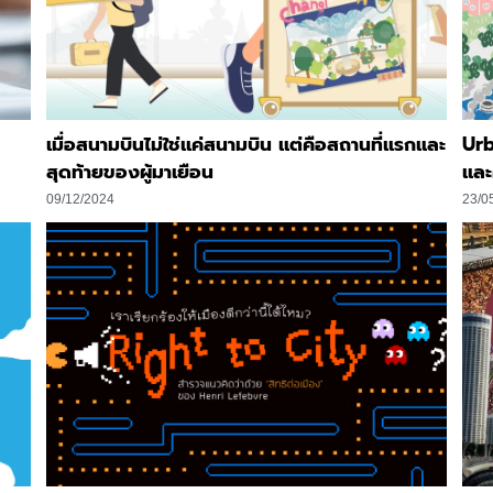
เมื่อสนามบินไม่ใช่แค่สนามบิน แต่คือสถานที่แรกและ
Urb
สุดท้ายของผู้มาเยือน
แล
09/12/2024
23/0