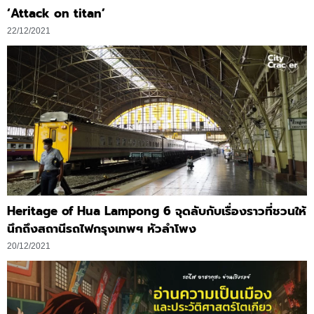
‘Attack on titan’
22/12/2021
Heritage of Hua Lampong 6 จุดลับกับเรื่องราวที่ชวนให้
นึกถึงสถานีรถไฟกรุงเทพฯ หัวลำโพง
20/12/2021