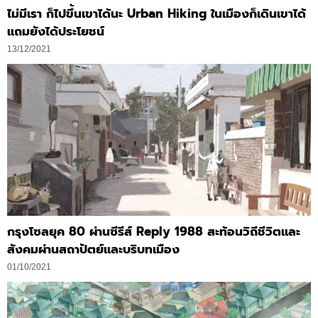
ไม่มีเรา ก็ไปขึ้นเขาได้นะ Urban Hiking ในเมืองก็เดินเขาได้
แถมยังได้ประโยชน์
13/12/2021
กรุงโซลยุค 80 ผ่านซีรีส์ Reply 1988 สะท้อนวิถีชีวิตและ
สังคมผ่านสถาปัตย์และบริบทเมือง
01/10/2021