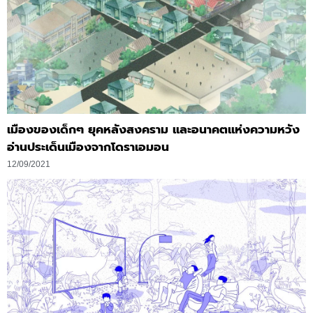
เมืองของเด็กๆ ยุคหลังสงคราม และอนาคตแห่งความหวัง
อ่านประเด็นเมืองจากโดราเอมอน
12/09/2021