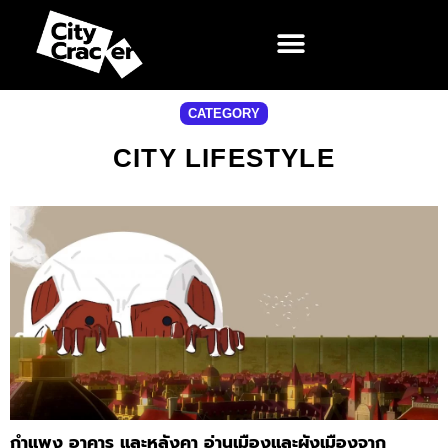
CATEGORY
CITY LIFESTYLE
กำแพง อาคาร และหลังคา อ่านเมืองและผังเมืองจาก