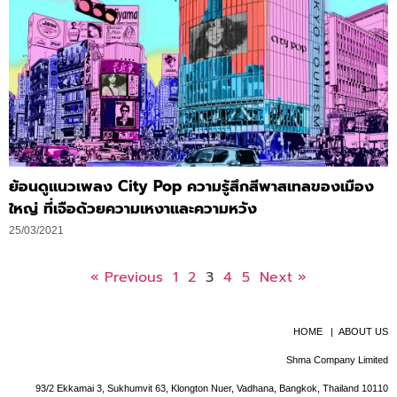
ย้อนดูแนวเพลง City Pop ความรู้สึกสีพาสเทลของเมือง
ใหญ่ ที่เจือด้วยความเหงาและความหวัง
25/03/2021
« Previous
1
2
3
4
5
Next »
HOME
|
ABOUT US
Shma Company Limited
93/2 Ekkamai 3, Sukhumvit 63, Klongton Nuer, Vadhana, Bangkok, Thailand 10110