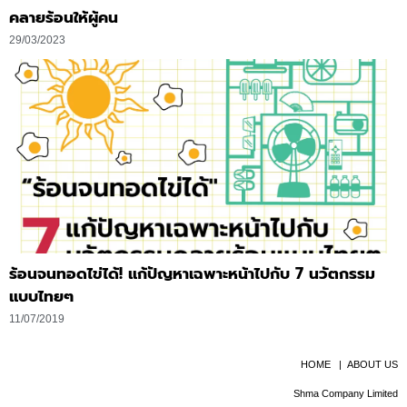
คลายร้อนให้ผู้คน
29/03/2023
ร้อนจนทอดไข่ได้! แก้ปัญหาเฉพาะหน้าไปกับ 7 นวัตกรรม
แบบไทยๆ
11/07/2019
HOME
|
ABOUT US
Shma Company Limited