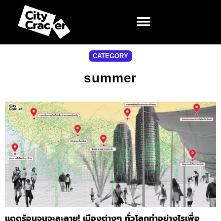
CATEGORY
summer
แดดร้อนจนจะละลาย! เมืองต่างๆ ทั่วโลกทำอย่างไรเพื่อ