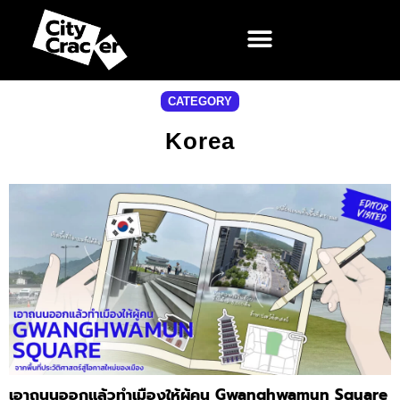
CATEGORY
Korea
เอาถนนออกแล้วทำเมืองให้ผู้คน Gwanghwamun Square