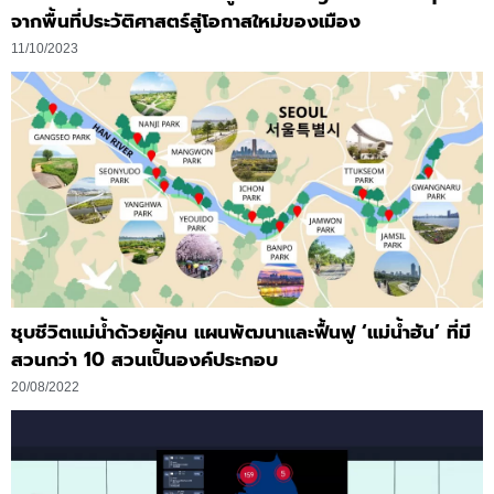
จากพื้นที่ประวัติศาสตร์สู่โอกาสใหม่ของเมือง
11/10/2023
ชุบชีวิตแม่น้ำด้วยผู้คน แผนพัฒนาและฟื้นฟู ‘แม่น้ำฮัน’ ที่มี
สวนกว่า 10 สวนเป็นองค์ประกอบ
20/08/2022