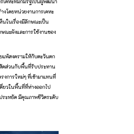
คหะที่มักมีรัฐเป็นผู้พัฒนา
สร้างโดยหน่วยงานการเคหะ
ห็นในเรื่องมีลักษณะเป็น
่ ลักษณะผังและการใช้งานของ
้วยแพ้สงครามให้กับตะวันตก
ัดส่วนกับพื้นที่รับประทาน
งการใหม่ๆ ที่เข้ามาแทนที่
ยวในพื้นที่ที่ห่างออกไป
งประหยัด มีคุณภาพชีวิตระดับ