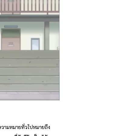
ในความหมายทั่วไปหมายถึง