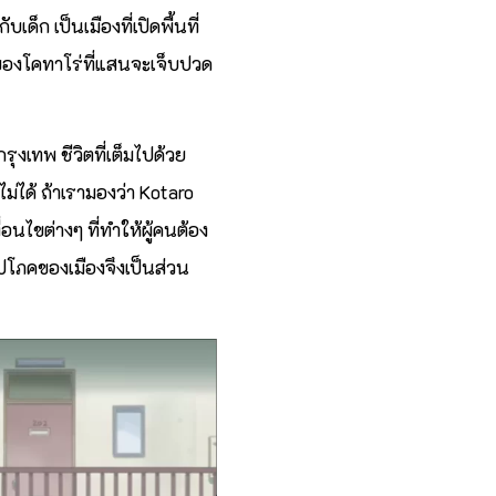
็ก เป็นเมืองที่เปิดพื้นที่
ิตของโคทาโร่ที่แสนจะเจ็บปวด
งเทพ ชีวิตที่เต็มไปด้วย
่ได้ ถ้าเรามองว่า Kotaro
อนไขต่างๆ ที่ทำให้ผู้คนต้อง
ณูปโภคของเมืองจึงเป็นส่วน