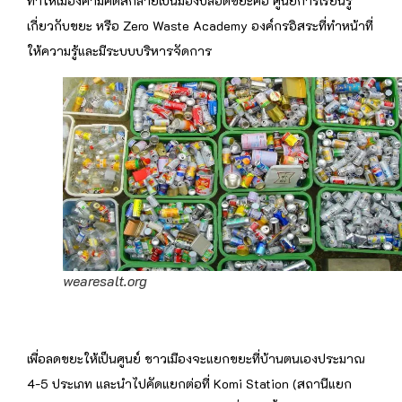
ทำให้เมืองคามิคัตสึกลายเป็นมืองปลอดขยะคือ ศูนย์การเรียนรู้
เกี่ยวกับขยะ หรือ Zero Waste Academy องค์กรอิสระที่ทำหน้าที่
ให้ความรู้และมีระบบบริหารจัดการ
wearesalt.org
เพื่อลดขยะให้เป็นศูนย์ ชาวเมืองจะแยกขยะที่บ้านตนเองประมาณ
4-5 ประเภท และนำไปคัดแยกต่อที่ Komi Station (สถานีแยก