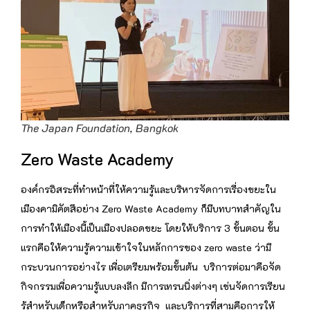
The Japan Foundation, Bangkok
Zero Waste Academy
องค์กรอิสระที่ทำหน้าที่ให้ความรู้และบริหารจัดการเรื่องขยะใน
เมืองคามิคัตสึอย่าง Zero Waste Academy ก็มีบทบาทสำคัญใน
การทำให้เมืองนี้เป็นเมืองปลอดขยะ โดยให้บริการ 3 ขั้นตอน ขั้น
แรกคือให้ความรู้ความเข้าใจในหลักการของ zero waste ว่ามี
กระบวนการอย่างไร เพื่อเตรียมพร้อมขั้นต้น บริการต่อมาคือจัด
กิจกรรมเพื่อความรู้แบบลงลึก มีการเทรนนิ่งต่างๆ เช่นจัดการเรียน
รู้สำหรับเด็กหรือสำหรับภาคธุรกิจ และบริการที่สามคือการให้