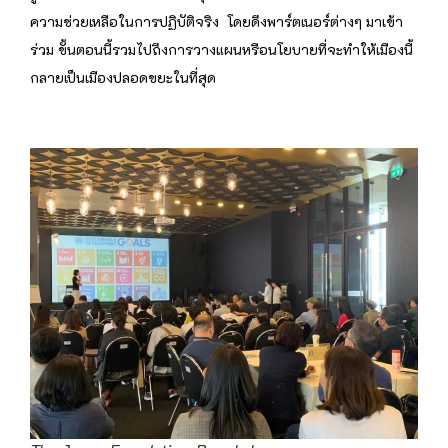
ความช่วยเหลือในการปฏิบัติจริง โดยดึงพาร์ตเนอร์ต่างๆ มาเข้า
ร่วม ขั้นตอนนี้รวมไปถึงการวางแผนหรือนโยบายที่จะทำให้เมืองนี้
กลายเป็นเมืองปลอดขยะในที่สุด