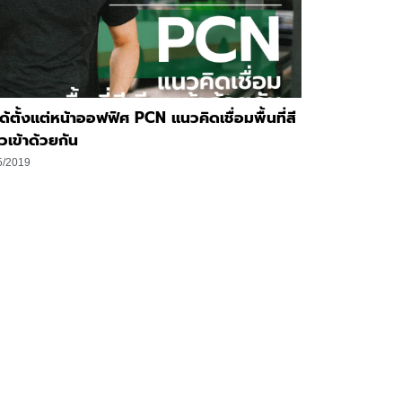
งได้ตั้งแต่หน้าออฟฟิศ PCN แนวคิดเชื่อมพื้นที่สี
ยวเข้าด้วยกัน
5/2019