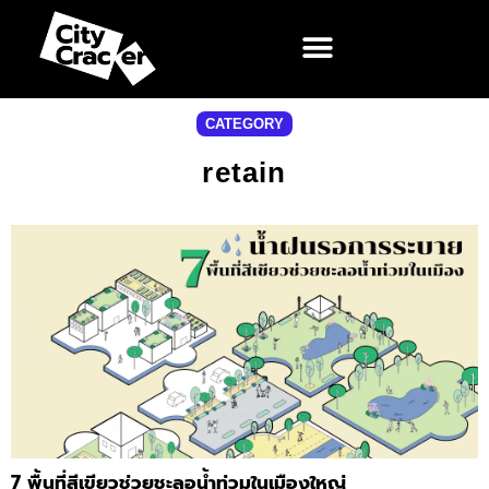
CATEGORY
retain
7 พื้นที่สีเขียวช่วยชะลอน้ำท่วมในเมืองใหญ่