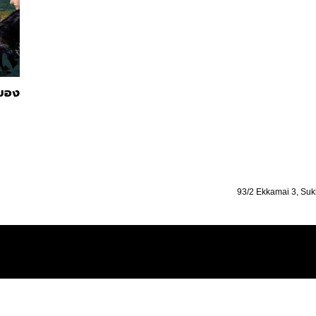
นของ
93/2 Ekkamai 3, Suk