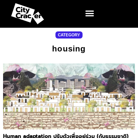
CATEGORY
housing
Human adaptation ปรับตัวเพื่ออยู่ร่วม (กับธรรมชาติ)