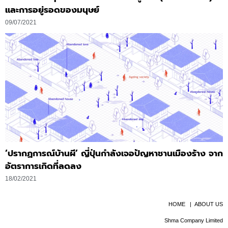
และการอยู่รอดของมนุษย์
09/07/2021
‘ปรากฏการณ์บ้านผี’ ญี่ปุ่นกำลังเจอปัญหาชานเมืองร้าง จาก
อัตราการเกิดที่ลดลง
18/02/2021
HOME
|
ABOUT US
Shma Company Limited