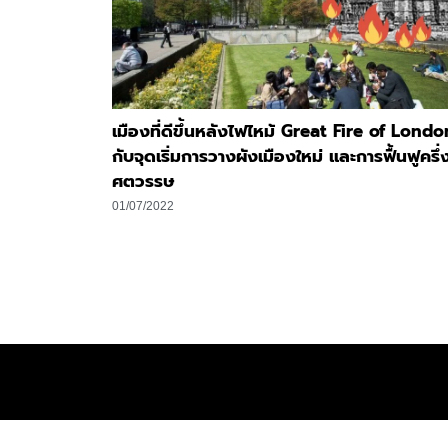
เมืองที่ดีขึ้นหลังไฟไหม้ Great Fire of Londo
กับจุดเริ่มการวางผังเมืองใหม่ และการฟื้นฟูครึ่
ศตวรรษ
01/07/2022