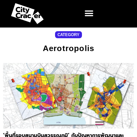
CATEGORY
Aerotropolis
‘พื้นที่รอบสนามบินสุวรรณภูมิ’ ​กับปัญหาการพัฒนาและ