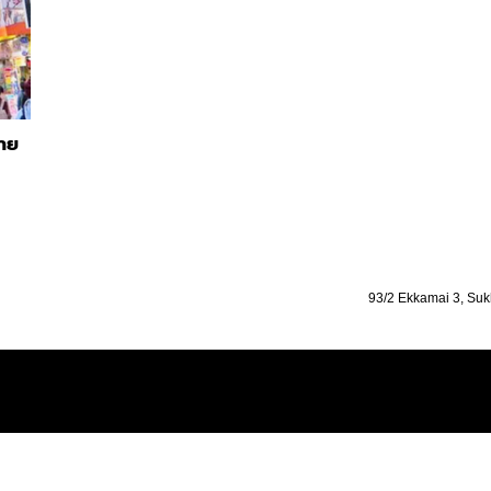
ลาย
93/2 Ekkamai 3, Suk