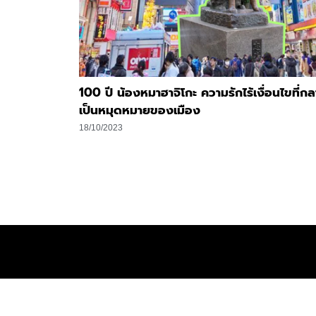
100 ปี น้องหมาฮาจิโกะ ความรักไร้เงื่อนไขที่ก
เป็นหมุดหมายของเมือง
18/10/2023