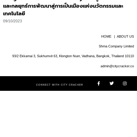
และกลยุทธ์การพัฒนาสู่การเป็นเมืองแห่งนวัตกรรมและ
เทคโนโลยี
09/10/2023
HOME
|
ABOUT US
Shma Company Limited
93/2 Ekkamai 3, Sukhumvit 63, Klongton Nuer, Vadhana, Bangkok, Thailand 10110
admin@citycracker.co
CONNECT WITH CITY CRACKER