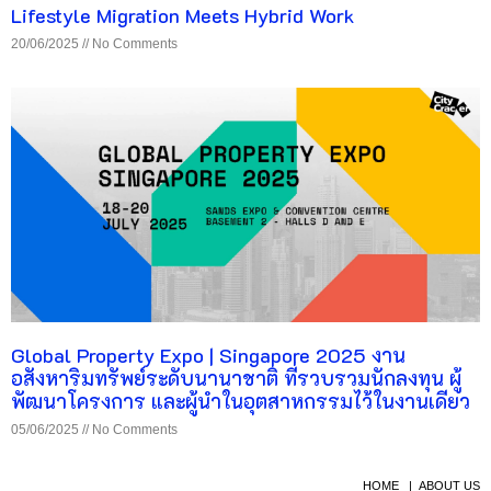
Lifestyle Migration Meets Hybrid Work
20/06/2025
No Comments
Global Property Expo | Singapore 2025 งาน
อสังหาริมทรัพย์ระดับนานาชาติ ที่รวบรวมนักลงทุน ผู้
พัฒนาโครงการ และผู้นำในอุตสาหกรรมไว้ในงานเดียว
05/06/2025
No Comments
HOME
|
ABOUT US