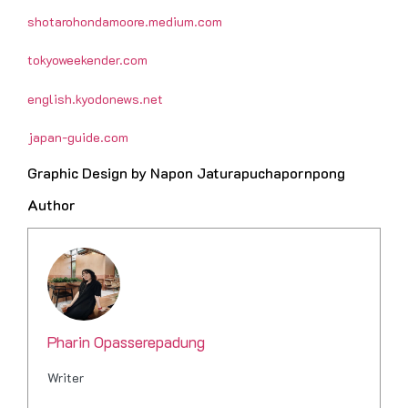
shotarohondamoore.medium.com
tokyoweekender.com
english.kyodonews.net
japan-guide.com
Graphic Design by Napon Jaturapuchapornpong
Author
Pharin Opasserepadung
Writer