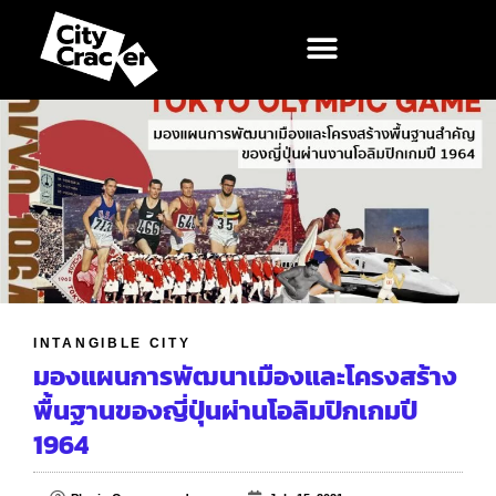
INTANGIBLE CITY
มองแผนการพัฒนาเมืองและโครงสร้าง
พื้นฐานของญี่ปุ่นผ่านโอลิมปิกเกมปี
1964