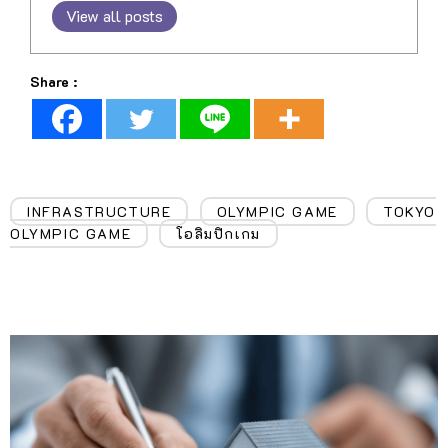
View all posts
Share :
INFRASTRUCTURE
OLYMPIC GAME
TOKYO
,
,
OLYMPIC GAME
โอลิมปิกเกม
,