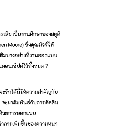
เตรเลีย เป็นงานศึกษาของสตูดิ
 Moore) ซึ่งคุณมัวร์ให้
ารเติมบางอย่างที่งานออกแบบ
อนเซ็ปต์ไว้ทั้งหมด 7
าจะรักได้นี้ให้ความสำคัญกับ
 จะมาสัมพันธ์กับการตัดสิน
) ด้วยการออกแบบ
กว่าการเพิ่มขึ้นของความหนา