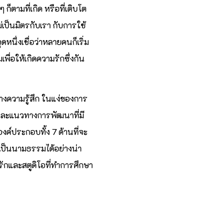
ก็ตามที่เกิด หรือที่เติบโต
ม่เป็นมิตรกับเรา กับการใช้
ดหนึ่งเชื่อว่าหลายคนก็เริ่ม
ื่อให้เกิดความรักซึ่งกัน
งความรู้สึก ในแง่ของการ
ษาและแนวทางการพัฒนาที่มี
องค์ประกอบทั้ง 7 ด้านที่จะ
เป็นนามธรรมได้อย่างน่า
่รักและสตูดิโอที่ทำการศึกษา