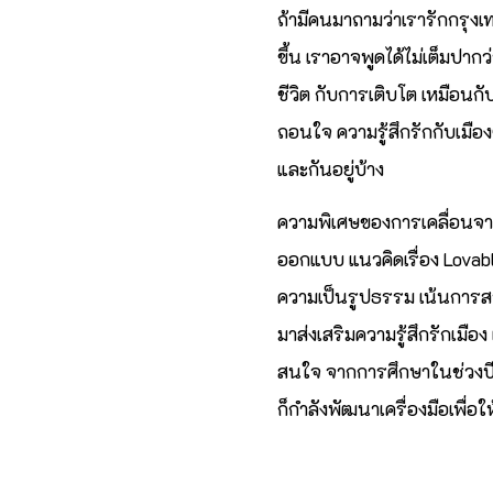
ถ้ามีคนมาถามว่าเรารักกรุงเท
ขึ้น เราอาจพูดได้ไม่เต็มปากว
ชีวิต กับการเติบโต เหมือนกับ
ถอนใจ ความรู้สึกรักกับเมือง
และกันอยู่บ้าง
ความพิเศษของการเคลื่อนจา
ออกแบบ แนวคิดเรื่อง Lovabl
ความเป็นรูปธรรม เน้นการสร้า
มาส่งเสริมความรู้สึกรักเม
สนใจ จากการศึกษาในช่วงปี 20
ก็กำลังพัฒนาเครื่องมือเพื่อ