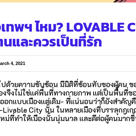
งเทพฯ ไหม? LOVABLE CI
ตนและควรเป็นที่รัก
arch 4, 2021
ต็มไปด้วยความซับซ้อน มีมิติที่ซ้อนทับของผู้คน
ึงไม่ใช่แค่พื้นที่ทางกายภาพ แต่เป็นพื้นที่ข
ออกแบบเมืองแต่เดิม- ที่แน่นอนว่าก็ยังสำคั
ัย-Livable City นั้น ในหลายเมืองที่บรรลุก
ม่ที่ทำให้เมืองนั้นนุ่มนวล และดีต่อผู้คนมากขึ