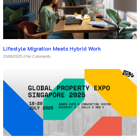
Lifestyle Migration Meets Hybrid Work
20/06/2025
No Comments