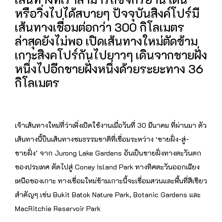
หรือวิ่งไปได้สบายๆ ปัจจุบันสิงค์โปร์มี
เส้นทางเชื่อมต่อกว่า 300 กิโลเมตร
ล่าสุดยังไม่พอ เปิดเส้นทางใหม่ตัดข้าม
เกาะสิงคโปร์กันไปยาวๆ เดินจากชายฝั่ง
หนึ่งไปอีกชายฝั่งหนึ่งด้วยระยะทาง 36
กิโลเมตร
เจ้าเส้นทางใหม่ที่ว่าเพิ่งเปิดใช้งานเมื่อวันที่ 30 มีนาคม ที่ผ่านมา ตัว
เส้นทางนี้ป็นเส้นทางชมธรรมชาติที่เชื่อมระหว่าง ‘ชายฝั่ง-สู่-
ชายฝั่ง’ จาก Jurong Lake Gardens อันเป็นชายฝั่งทางตะวันตก
ของประเทศ ตัดไปสู่ Coney Island Park ทางทิศตะวันออกเฉียง
เหนือของเกาะ ทางเชื่อมใหม่ข้ามเกาะนี้จะเชื่อมสวนและพื้นที่สีเขียว
สำคัญๆ เช่น Bukit Batok Nature Park, Botanic Gardens และ
MacRitchie Reservoir Park