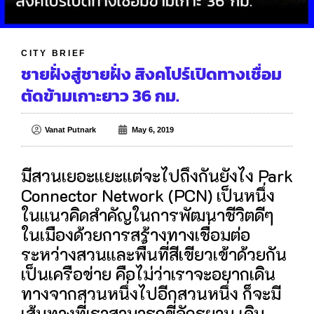
CITY BRIEF
ชายฝั่งสู่ชายฝั่ง สิงคโปร์เปิดทางเชื่อม
ตัดข้ามเกาะยาว 36 กม.
Vanat Putnark
May 6, 2019
มีสวนเยอะแยะแต่จะไปถึงกันยังไง Park
Connector Network (PCN) เป็นหนึ่ง
ในแนวคิดสำคัญในการพัฒนาชีวิตดีๆ
ในเมืองด้วยการสร้างทางเชื่อมต่อ
ระหว่างสวนและพื้นที่สีเขียวเข้าด้วยกัน
เป็นเครือข่าย คือไม่ว่าเราจะอยากเดิน
ทางจากสวนหนึ่งไปอีกสวนหนึ่ง ก็จะมี
เส้นทางที่เราสามารถขี่จักรยาน เดิน