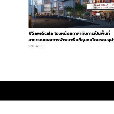
#SaveScala โรงหนังสกาล่ากับการเป็นพื้นที่
สาธารณะและการพัฒนาพื้นที่ชุมชนโดยรอบจุฬ
02/11/2021