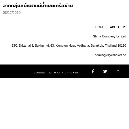
จากกลุ่มสมัชชาแม่น้ำและเครือข่าย
03/12/2019
HOME
|
ABOUT US
Shma Company Limited
93/2 Ekkamai 3, Sukhumvit 63, Klongton Nuer, Vadhana, Bangkok, Thailand 10110
admin@citycracker.co
CONNECT WITH CITY CRACKER