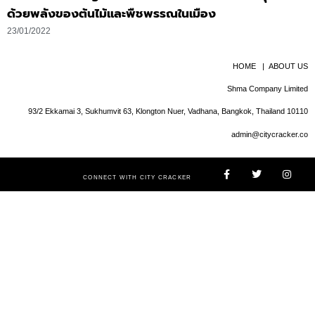
ด้วยพลังของต้นไม้และพืชพรรณในเมือง
23/01/2022
HOME
|
ABOUT US
Shma Company Limited
93/2 Ekkamai 3, Sukhumvit 63, Klongton Nuer, Vadhana, Bangkok, Thailand 10110
admin@citycracker.co
CONNECT WITH CITY CRACKER