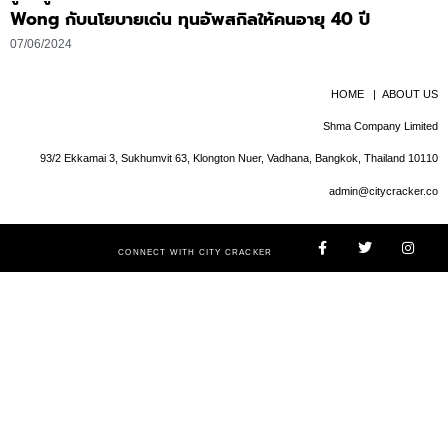
Wong กับนโยบายเด่น ทุนอัพสกิลให้คนอายุ 40 ปี
07/06/2024
HOME
|
ABOUT US
Shma Company Limited
93/2 Ekkamai 3, Sukhumvit 63, Klongton Nuer, Vadhana, Bangkok, Thailand 10110
admin@citycracker.co
CONNECT WITH CITY CRACKER