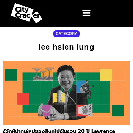
CATEGORY
lee hsien lung
รู้จักผู้นำคนใหม่ของสิงคโปร์ในรอบ 20 ปี Lawrence