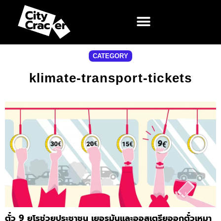
CATEGORY
klimate-transport-tickets
ตั๋ว 9 ยูโรช่วยประชาชน เยอรมันและออสเตรียออกตั๋วเหมา