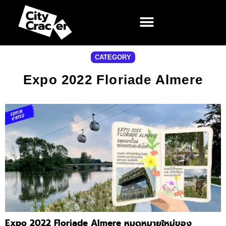
CATEGORY
Expo 2022 Floriade Almere
Expo 2022 Floriade Almere หมุดหมายใหม่ของ