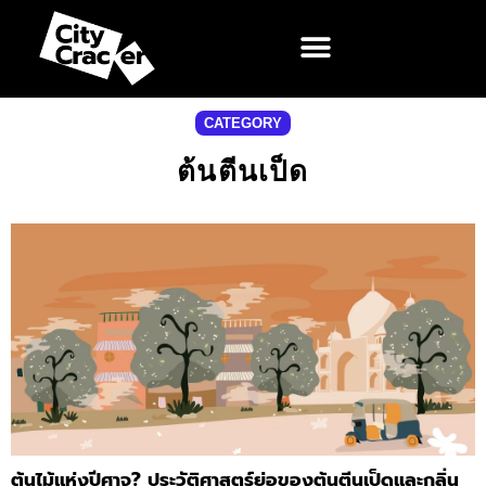
CATEGORY
ต้นตีนเป็ด
ต้นไม้แห่งปีศาจ? ประวัติศาสตร์ย่อของต้นตีนเป็ดและกลิ่น