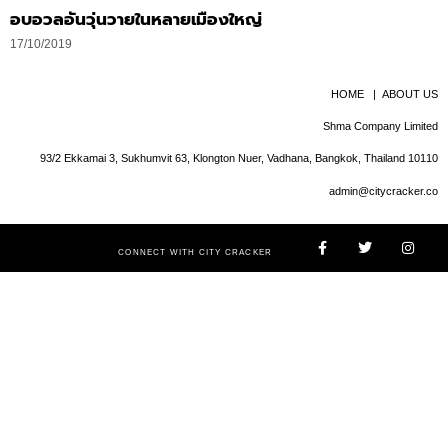
อบอวลอันวุ่นวายในหลายเมืองใหญ่
17/10/2019
HOME
|
ABOUT US
Shma Company Limited
93/2 Ekkamai 3, Sukhumvit 63, Klongton Nuer, Vadhana, Bangkok, Thailand 10110
admin@citycracker.co
CONNECT WITH CITY CRACKER