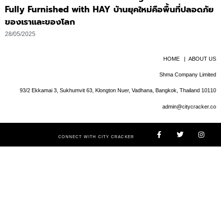
Fully Furnished with HAY บ้านยุคใหม่คือพื้นที่ปลอดภัย
ของเราและของโลก
28/05/2025
HOME
|
ABOUT US
Shma Company Limited
93/2 Ekkamai 3, Sukhumvit 63, Klongton Nuer, Vadhana, Bangkok, Thailand 10110
admin@citycracker.co
CONNECT WITH CITY CRACKER