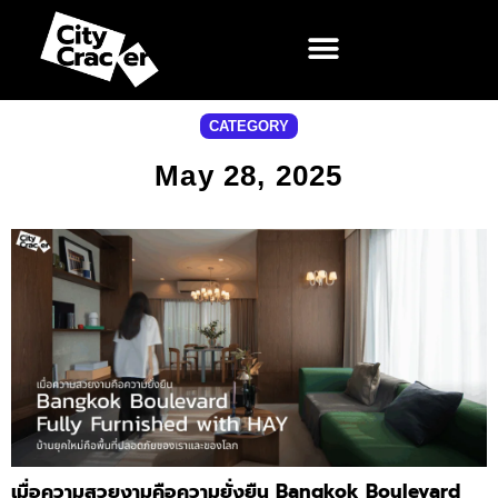
CATEGORY
May 28, 2025
เมื่อความสวยงามคือความยั่งยืน Bangkok Boulevard