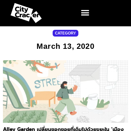
CATEGORY
March 13, 2020
Alley Garden เปลี่ยนซอกซอยที่เต็มไปด้วยขยะใน ‘เมือง