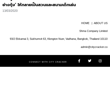
ย่างกุ้ง’ ให้กลายเป็นสวนและสนามเด็กเล่น
13/03/2020
HOME
|
ABOUT US
Shma Company Limited
93/2 Ekkamai 3, Sukhumvit 63, Klongton Nuer, Vadhana, Bangkok, Thailand 10110
admin@citycracker.co
CONNECT WITH CITY CRACKER